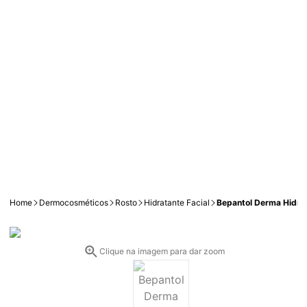
Home
Dermocosméticos
Rosto
Hidratante Facial
Bepantol Derma Hidra
Clique na imagem para dar zoom