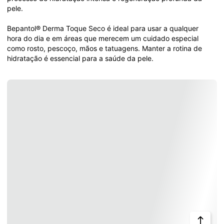
pele.

Bepantol® Derma Toque Seco é ideal para usar a qualquer 
hora do dia e em áreas que merecem um cuidado especial 
como rosto, pescoço, mãos e tatuagens. Manter a rotina de 
hidratação é essencial para a saúde da pele.