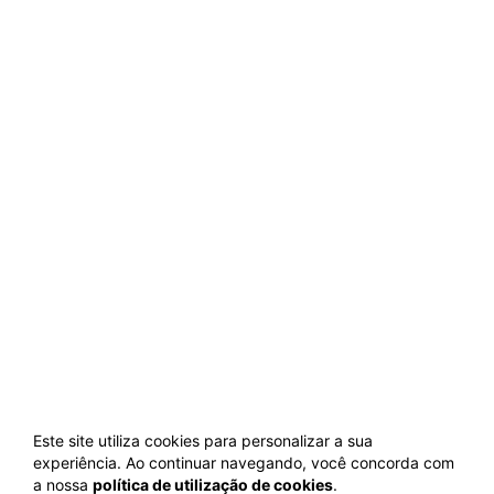
Este site utiliza cookies para personalizar a sua
experiência. Ao continuar navegando, você concorda com
a nossa
política de utilização de cookies
.