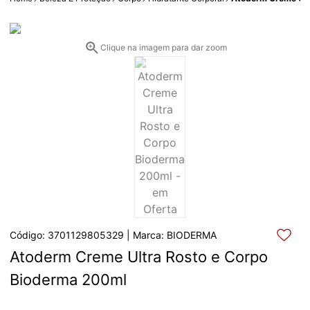
Clique na imagem para dar zoom
Código: 3701129805329 | Marca: BIODERMA
Atoderm Creme Ultra Rosto e Corpo 
Bioderma 200ml