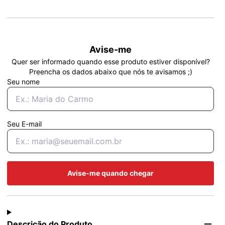
Avise-me
Quer ser informado quando esse produto estiver disponível?
Preencha os dados abaixo que nós te avisamos ;)
Seu nome
Seu E-mail
Avise-me quando chegar
Descrição do Produto