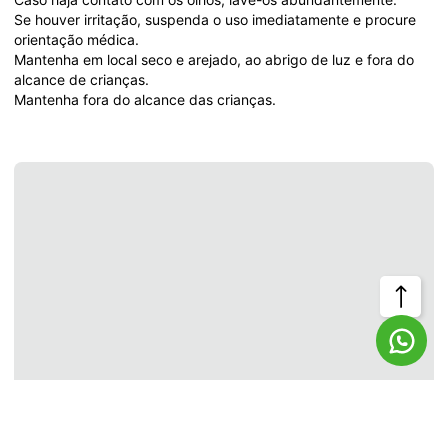
Se houver irritação, suspenda o uso imediatamente e procure 
orientação médica.
Mantenha em local seco e arejado, ao abrigo de luz e fora do 
alcance de crianças.
Mantenha fora do alcance das crianças.
Voltar