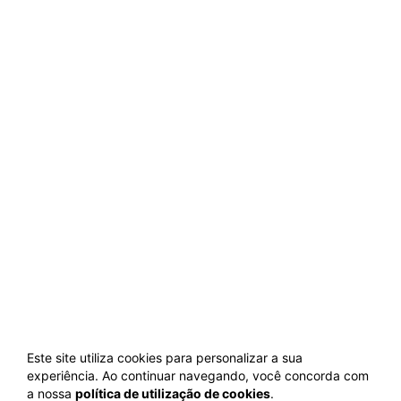
Este site utiliza cookies para personalizar a sua
experiência. Ao continuar navegando, você concorda com
a nossa
política de utilização de cookies
.