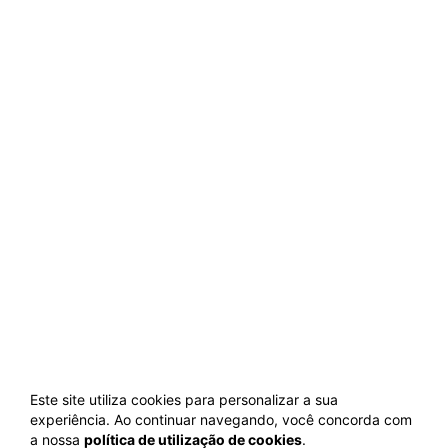
Este site utiliza cookies para personalizar a sua
experiência. Ao continuar navegando, você concorda com
a nossa
política de utilização de cookies
.