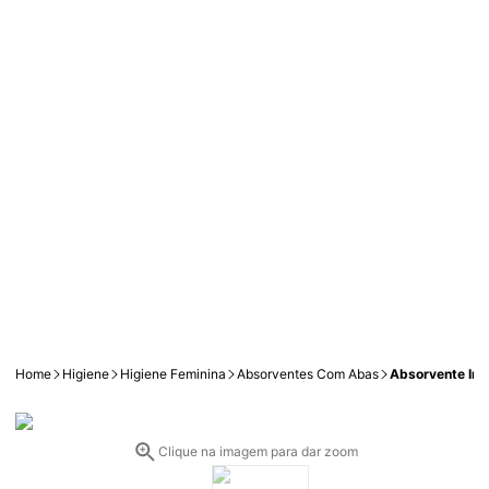
Home
Higiene
Higiene Feminina
Absorventes Com Abas
Absorvente Int
Clique na imagem para dar zoom