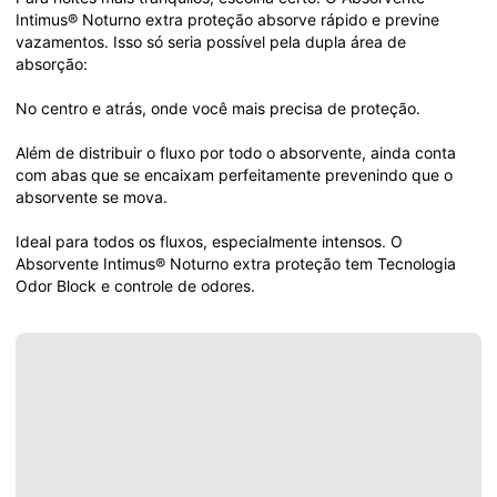
Intimus® Noturno extra proteção absorve rápido e previne 
vazamentos. Isso só seria possível pela dupla área de 
absorção: 

No centro e atrás, onde você mais precisa de proteção. 

Além de distribuir o fluxo por todo o absorvente, ainda conta 
com abas que se encaixam perfeitamente prevenindo que o 
absorvente se mova. 

Ideal para todos os fluxos, especialmente intensos. O 
Absorvente Intimus® Noturno extra proteção tem Tecnologia 
Odor Block e controle de odores.