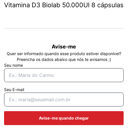
Vitamina D3 Biolab 50.000UI 8 cápsulas
Avise-me
Quer ser informado quando esse produto estiver disponível?
Preencha os dados abaixo que nós te avisamos ;)
Seu nome
Seu E-mail
Avise-me quando chegar