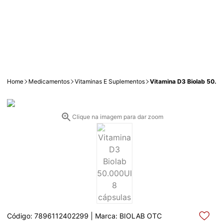
Home
Medicamentos
Vitaminas E Suplementos
Vitamina D3 Biolab 50.0
Clique na imagem para dar zoom
Código: 7896112402299 | Marca: BIOLAB OTC