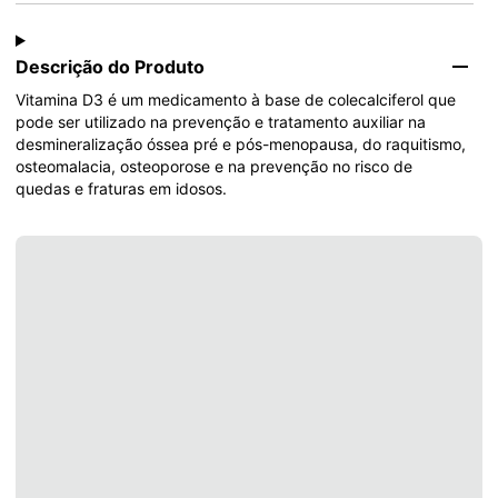
Descrição do Produto
Vitamina D3 é um medicamento à base de colecalciferol que 
pode ser utilizado na prevenção e tratamento auxiliar na 
desmineralização óssea pré e pós-menopausa, do raquitismo, 
osteomalacia, osteoporose e na prevenção no risco de 
quedas e fraturas em idosos.