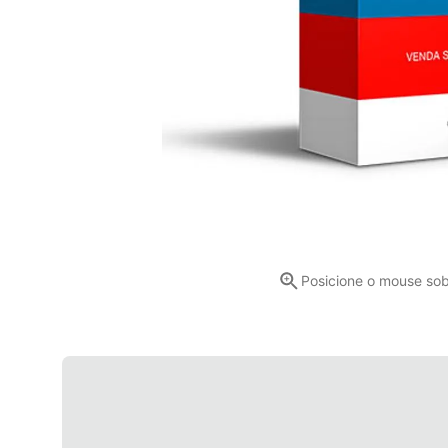
Posicione o mouse so