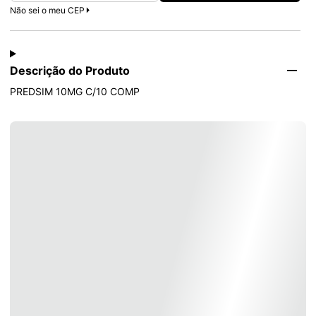
Não sei o meu CEP
Descrição do Produto
PREDSIM 10MG C/10 COMP