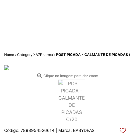
Home
Category
A7Pharma
POST PICADA - CALMANTE DE PICADAS C/
Clique na imagem para dar zoom
Código: 7898954526614 | Marca: BABYDEAS