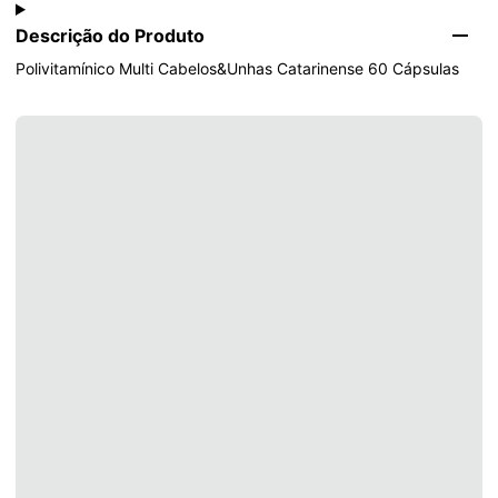
Descrição do Produto
Polivitamínico Multi Cabelos&Unhas Catarinense 60 Cápsulas