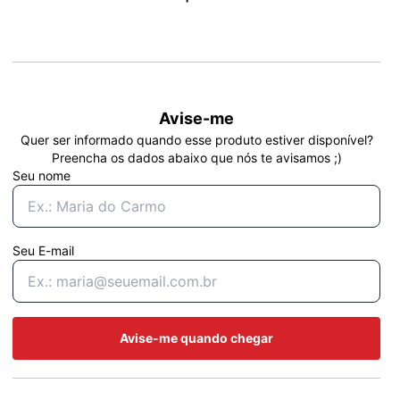
Avise-me
Quer ser informado quando esse produto estiver disponível?
Preencha os dados abaixo que nós te avisamos ;)
Seu nome
Seu E-mail
Avise-me quando chegar