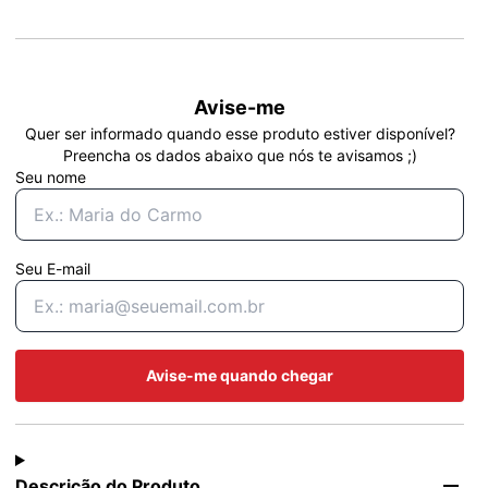
Avise-me
Quer ser informado quando esse produto estiver disponível?
Preencha os dados abaixo que nós te avisamos ;)
Seu nome
Seu E-mail
Avise-me quando chegar
Descrição do Produto