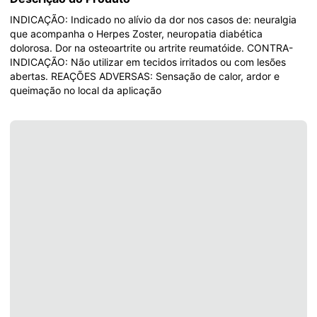
INDICAÇÃO: Indicado no alívio da dor nos casos de: neuralgia 
que acompanha o Herpes Zoster, neuropatia diabética 
dolorosa. Dor na osteoartrite ou artrite reumatóide. CONTRA-
INDICAÇÃO: Não utilizar em tecidos irritados ou com lesões 
abertas. REAÇÕES ADVERSAS: Sensação de calor, ardor e 
queimação no local da aplicação