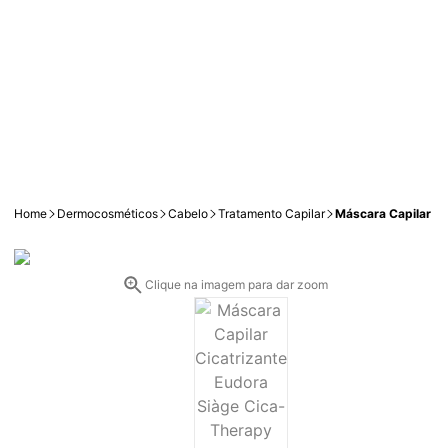
Home
Dermocosméticos
Cabelo
Tratamento Capilar
Máscara Capilar Ci
Clique na imagem para dar zoom