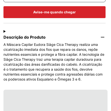
Avise-me quando chegar
Descrição do Produto
A Máscara Capilar Eudora Siàge Cica Therapy realiza uma 
cicatrização imediata dos fios que repara os danos, repõe 
nutrientes essenciais e protege a fibra capilar. A tecnologia de 
Siàge Cica Therapy traz uma terapia capilar duradoura para 
cicatrização das áreas danificadas do cabelo. A cicatrização 
é o tratamento que recupera a saúde dos fios, devolve 
nutrientes essenciais e protege contra agressões diárias com 
os poderosos ativos Esqualano e Ômegas 3 e 6.