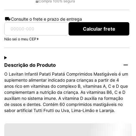
Compra 100% segura
Consulte o frete e prazo de entrega
Calcular frete
Não sei o meu CEP
Descrição do Produto
O Lavitan Infantil Patati Patatá Comprimidos Mastigáveis é um 
suplemento alimentar indicado para crianças a partir de 4 
anos rico em vitaminas do complexo B, vitaminas A, C e D que 
complementam a nutrição da criança. As vitaminas B6, C e D 
auxiliam no sistema imune. A vitamina D auxilia na formação 
de ossos e dentes. Contém 60 comprimidos mastigáveis no 
sabor artificial Tutti Frutti ou Uva, Lima-Limão e Laranja.