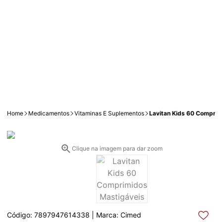
Home
Medicamentos
Vitaminas E Suplementos
Lavitan Kids 60 Comprim
Clique na imagem para dar zoom
Código: 7897947614338 | Marca: Cimed