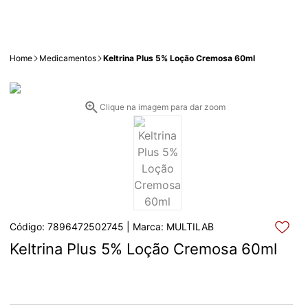
Home
Medicamentos
Keltrina Plus 5% Loção Cremosa 60ml
Clique na imagem para dar zoom
Código: 7896472502745 | Marca: MULTILAB
Keltrina Plus 5% Loção Cremosa 60ml