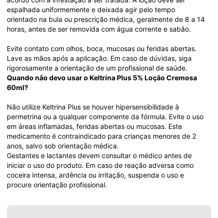
espalhada uniformemente e deixada agir pelo tempo 
orientado na bula ou prescrição médica, geralmente de 8 a 14 
horas, antes de ser removida com água corrente e sabão.
Evite contato com olhos, boca, mucosas ou feridas abertas. 
Lave as mãos após a aplicação. Em caso de dúvidas, siga 
rigorosamente a orientação de um profissional de saúde.
Quando não devo usar o Keltrina Plus 5% Loção Cremosa 
60ml?
Não utilize Keltrina Plus se houver hipersensibilidade à 
permetrina ou a qualquer componente da fórmula. Evite o uso 
em áreas inflamadas, feridas abertas ou mucosas. Este 
medicamento é contraindicado para crianças menores de 2 
anos, salvo sob orientação médica.
Gestantes e lactantes devem consultar o médico antes de 
iniciar o uso do produto. Em caso de reação adversa como 
coceira intensa, ardência ou irritação, suspenda o uso e 
procure orientação profissional.