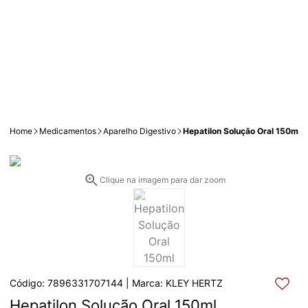
Home
Medicamentos
Aparelho Digestivo
Hepatilon Solução Oral 150ml
Clique na imagem para dar zoom
Código: 7896331707144 | Marca: KLEY HERTZ
Hepatilon Solução Oral 150ml