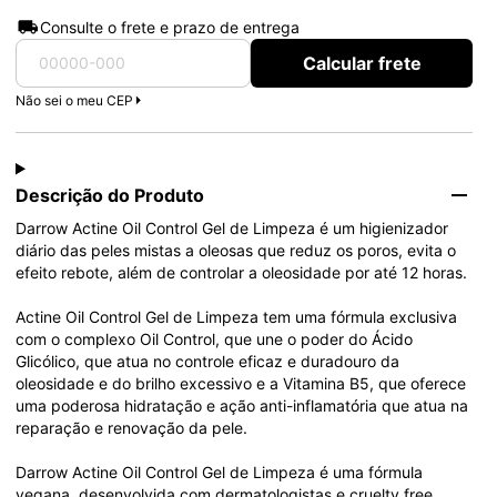
Consulte o frete e prazo de entrega
Calcular frete
Não sei o meu CEP
Descrição do Produto
Darrow Actine Oil Control Gel de Limpeza é um higienizador 
diário das peles mistas a oleosas que reduz os poros, evita o 
efeito rebote, além de controlar a oleosidade por até 12 horas.

Actine Oil Control Gel de Limpeza tem uma fórmula exclusiva 
com o complexo Oil Control, que une o poder do Ácido 
Glicólico, que atua no controle eficaz e duradouro da 
oleosidade e do brilho excessivo e a Vitamina B5, que oferece 
uma poderosa hidratação e ação anti-inflamatória que atua na 
reparação e renovação da pele.

Darrow Actine Oil Control Gel de Limpeza é uma fórmula 
vegana, desenvolvida com dermatologistas e cruelty free.
