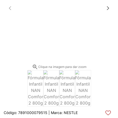
Clique na imagem para dar zoom
Código: 7891000079515 | Marca: NESTLE