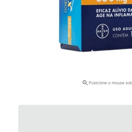
Posicione o mouse so