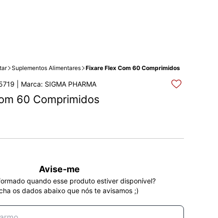
tar
Suplementos Alimentares
Fixare Flex Com 60 Comprimidos
5719 | Marca: SIGMA PHARMA
 com 60 Comprimidos
Avise-me
formado quando esse produto estiver disponível?
cha os dados abaixo que nós te avisamos ;)