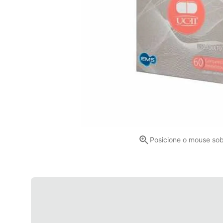
Posicione o mouse so