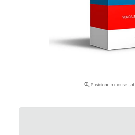
Posicione o mouse so