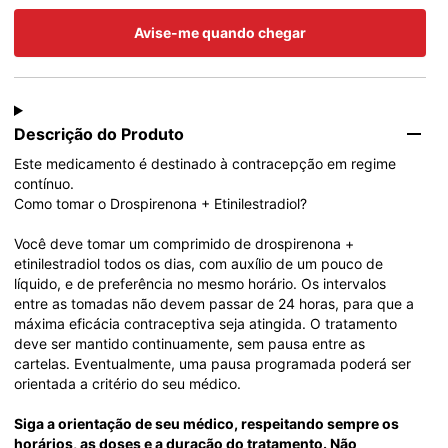
Avise-me quando chegar
Descrição do Produto
Este medicamento é destinado à contracepção em regime 
contínuo.
Como tomar o Drospirenona + Etinilestradiol?
Você deve tomar um comprimido de drospirenona + 
etinilestradiol todos os dias, com auxílio de um pouco de 
líquido, e de preferência no mesmo horário. Os intervalos 
entre as tomadas não devem passar de 24 horas, para que a 
máxima eficácia contraceptiva seja atingida. O tratamento 
deve ser mantido continuamente, sem pausa entre as 
cartelas. Eventualmente, uma pausa programada poderá ser 
orientada a critério do seu médico.
Siga a orientação de seu médico, respeitando sempre os 
horários, as doses e a duração do tratamento. Não 