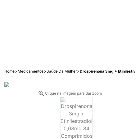
Home
Medicamentos
Saúde Da Mulher
Drospirenona 3mg + Etinilestra
Clique na imagem para dar zoom