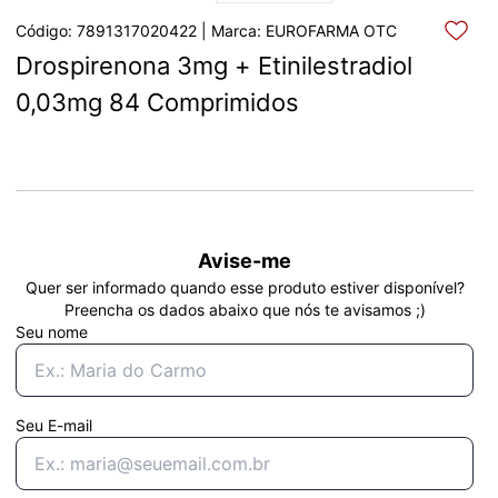
Código: 7891317020422 | Marca: EUROFARMA OTC
Drospirenona 3mg + Etinilestradiol 
0,03mg 84 Comprimidos
Avise-me
Quer ser informado quando esse produto estiver disponível?
Preencha os dados abaixo que nós te avisamos ;)
Seu nome
Seu E-mail