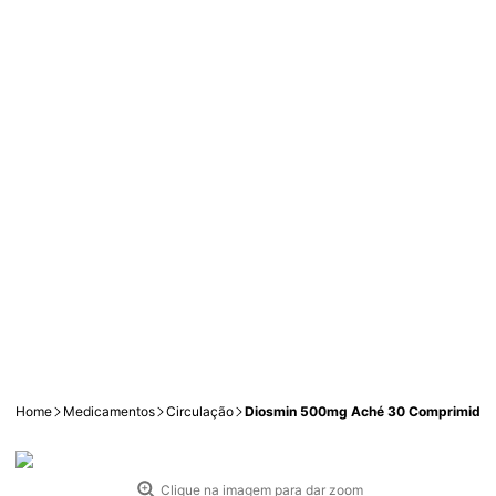
Home
Medicamentos
Circulação
Diosmin 500mg Aché 30 Comprimidos
Clique na imagem para dar zoom