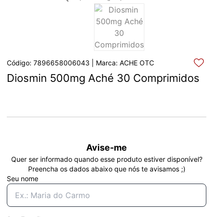
Código: 7896658006043 | Marca: ACHE OTC
Diosmin 500mg Aché 30 Comprimidos
Avise-me
Quer ser informado quando esse produto estiver disponível?
Preencha os dados abaixo que nós te avisamos ;)
Seu nome