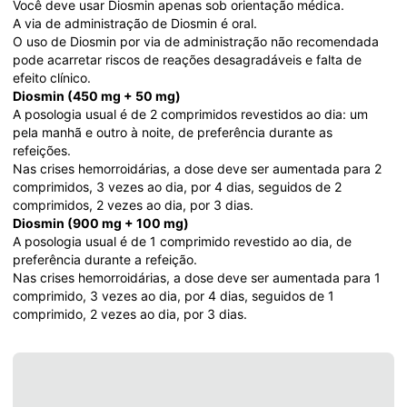
Você deve usar Diosmin apenas sob orientação médica. 
A via de administração de Diosmin é oral. 
O uso de Diosmin por via de administração não recomendada 
pode acarretar riscos de reações desagradáveis e falta de 
efeito clínico. 
Diosmin (450 mg + 50 mg) 
A posologia usual é de 2 comprimidos revestidos ao dia: um 
pela manhã e outro à noite, de preferência durante as 
refeições. 
Nas crises hemorroidárias, a dose deve ser aumentada para 2 
comprimidos, 3 vezes ao dia, por 4 dias, seguidos de 2 
comprimidos, 2 vezes ao dia, por 3 dias. 
Diosmin (900 mg + 100 mg) 
A posologia usual é de 1 comprimido revestido ao dia, de 
preferência durante a refeição.
Nas crises hemorroidárias, a dose deve ser aumentada para 1 
comprimido, 3 vezes ao dia, por 4 dias, seguidos de 1 
comprimido, 2 vezes ao dia, por 3 dias.