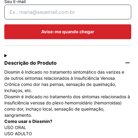
Seu E-mail
Avise-me quando chegar
Descrição do Produto
Diosmin é indicado no tratamento sintomático das varizes e 
de outros sintomas relacionados à Insuficiência Venosa 
Crônica como dor nas pernas, sensação de queimação, 
inchaços, etc. 
Diosmin é indicado no tratamento dos sintomas relacionados à 
insuficiência venosa do plexo hemorroidário (hemorroidas) 
como dor, inchaço local, sensação de queimação, 
sangramento. 
Como usar o Diosmin?
USO ORAL 
USO ADULTO