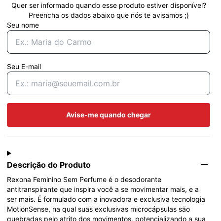
Quer ser informado quando esse produto estiver disponível?
Preencha os dados abaixo que nós te avisamos ;)
Seu nome
Seu E-mail
Avise-me quando chegar
Descrição do Produto
Rexona Feminino Sem Perfume é o desodorante 
antitranspirante que inspira você a se movimentar mais, e a 
ser mais. É formulado com a inovadora e exclusiva tecnologia 
MotionSense, na qual suas exclusivas microcápsulas são 
quebradas pelo atrito dos movimentos, potencializando a sua 