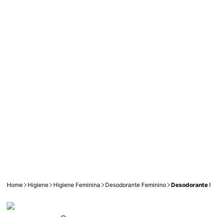
Home
Higiene
Higiene Feminina
Desodorante Feminino
Desodorante Re