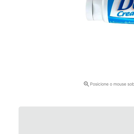
Posicione o mouse so