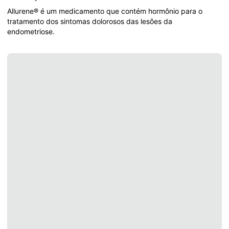
Allurene® é um medicamento que contém hormônio para o 
tratamento dos sintomas dolorosos das lesões da 
endometriose.