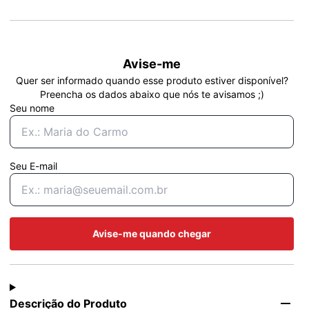
Avise-me
Quer ser informado quando esse produto estiver disponível?
Preencha os dados abaixo que nós te avisamos ;)
Seu nome
Seu E-mail
Avise-me quando chegar
Descrição do Produto