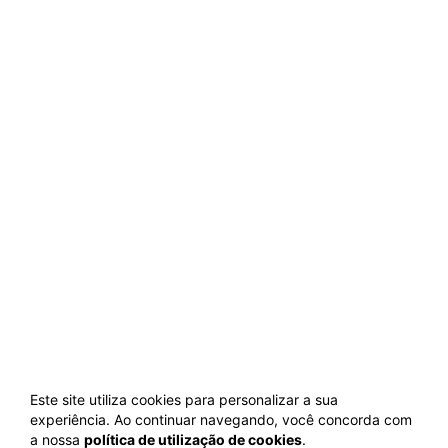
Este site utiliza cookies para personalizar a sua
experiência. Ao continuar navegando, você concorda com
a nossa
política de utilização de cookies
.