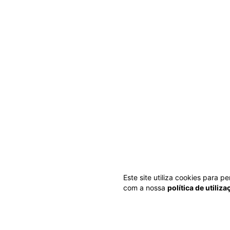
Este site utiliza cookies para 
com a nossa
política de utiliz