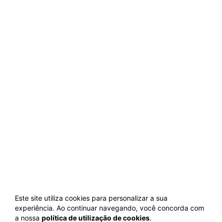
Este site utiliza cookies para personalizar a sua
experiência. Ao continuar navegando, você concorda com
a nossa
política de utilização de cookies
.