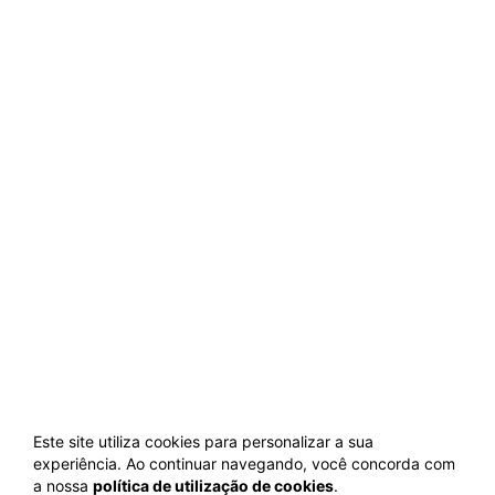
Este site utiliza cookies para personalizar a sua
experiência. Ao continuar navegando, você concorda com
a nossa
política de utilização de cookies
.