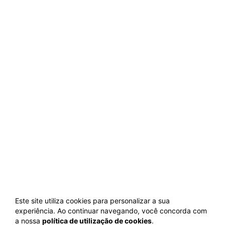
Este site utiliza cookies para personalizar a sua
experiência. Ao continuar navegando, você concorda com
a nossa
política de utilização de cookies
.