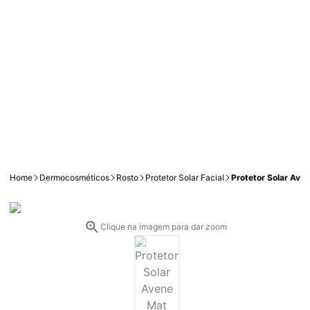
Home
Dermocosméticos
Rosto
Protetor Solar Facial
Protetor Solar Aven
Clique na imagem para dar zoom