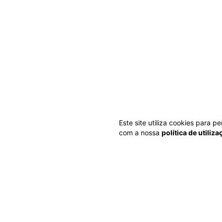
Este site utiliza cookies para 
com a nossa
política de utiliz