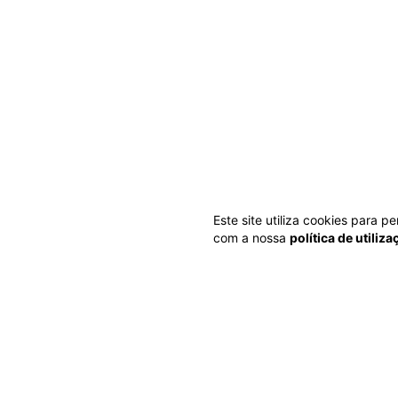
Este site utiliza cookies para 
com a nossa
política de utiliz