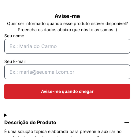
Avise-me
Quer ser informado quando esse produto estiver disponível?
Preencha os dados abaixo que nós te avisamos ;)
Seu nome
Seu E-mail
Avise-me quando chegar
Descrição do Produto
É uma solução tópica elaborada para prevenir e auxiliar no 