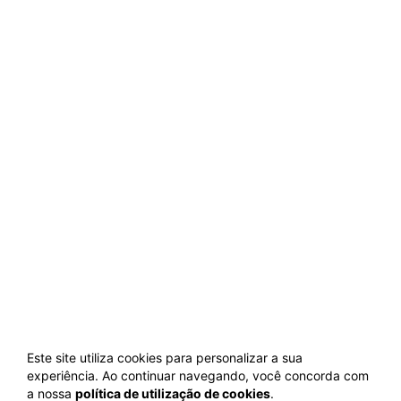
Este site utiliza cookies para personalizar a sua
experiência. Ao continuar navegando, você concorda com
a nossa
política de utilização de cookies
.