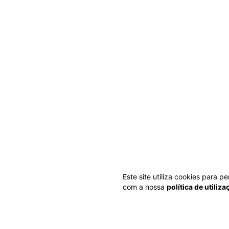
Este site utiliza cookies para 
com a nossa
política de utiliz