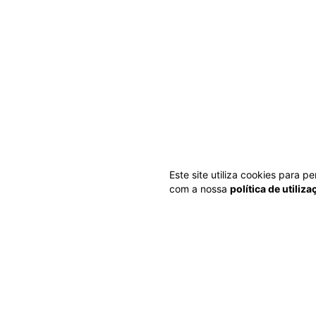
Este site utiliza cookies para 
com a nossa
política de utiliz