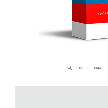
Posicione o mouse so