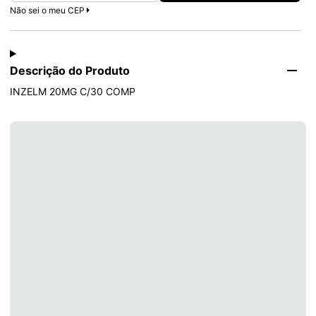
Não sei o meu CEP
Descrição do Produto
INZELM 20MG C/30 COMP