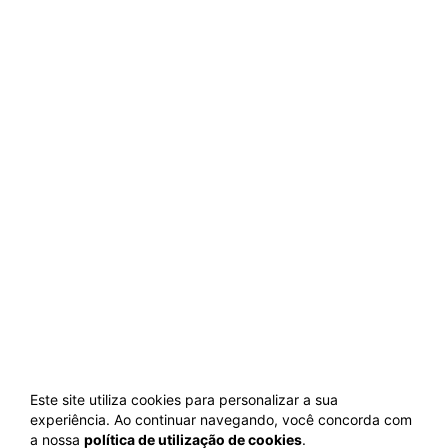
Este site utiliza cookies para personalizar a sua
experiência. Ao continuar navegando, você concorda com
a nossa
política de utilização de cookies
.