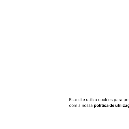
Este site utiliza cookies para 
com a nossa
política de utiliz