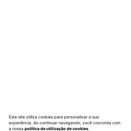
Este site utiliza cookies para personalizar a sua
experiência. Ao continuar navegando, você concorda com
a nossa
política de utilização de cookies
.