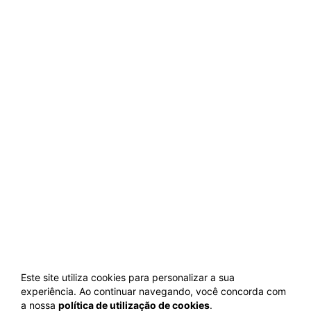
Este site utiliza cookies para personalizar a sua
experiência. Ao continuar navegando, você concorda com
a nossa
política de utilização de cookies
.