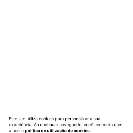
Este site utiliza cookies para personalizar a sua
experiência. Ao continuar navegando, você concorda com
a nossa
política de utilização de cookies
.