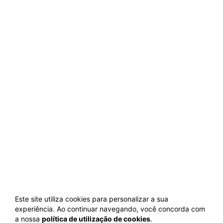
Este site utiliza cookies para personalizar a sua
experiência. Ao continuar navegando, você concorda com
a nossa
política de utilização de cookies
.