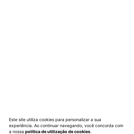
Este site utiliza cookies para personalizar a sua
experiência. Ao continuar navegando, você concorda com
a nossa
política de utilização de cookies
.