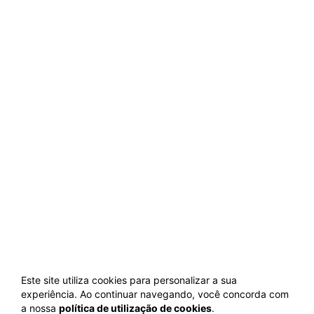
Este site utiliza cookies para personalizar a sua
experiência. Ao continuar navegando, você concorda com
a nossa
política de utilização de cookies
.