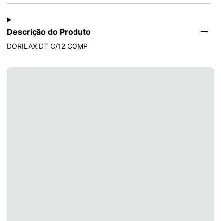
Descrição do Produto
DORILAX DT C/12 COMP