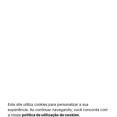
Este site utiliza cookies para personalizar a sua
experiência. Ao continuar navegando, você concorda com
a nossa
política de utilização de cookies
.